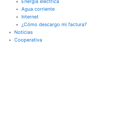
Energía eléctrica
Agua corriente
Internet
¿Cómo descargo mi factura?
Noticias
Cooperativa