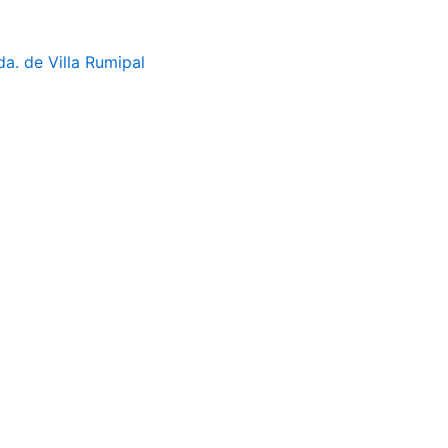
da. de Villa Rumipal