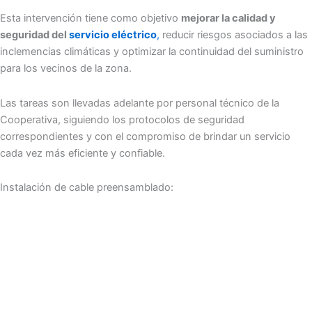
Esta intervención tiene como objetivo
mejorar la calidad y
seguridad del
servicio eléctrico
,
reducir riesgos asociados a las
inclemencias climáticas y optimizar la continuidad del suministro
para los vecinos de la zona.
Las tareas son llevadas adelante por personal técnico de la
Cooperativa, siguiendo los protocolos de seguridad
correspondientes y con el compromiso de brindar un servicio
cada vez más eficiente y confiable.
Instalación de cable preensamblado: