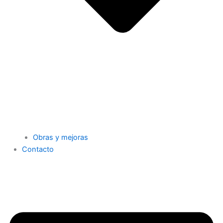
Obras y mejoras
Contacto