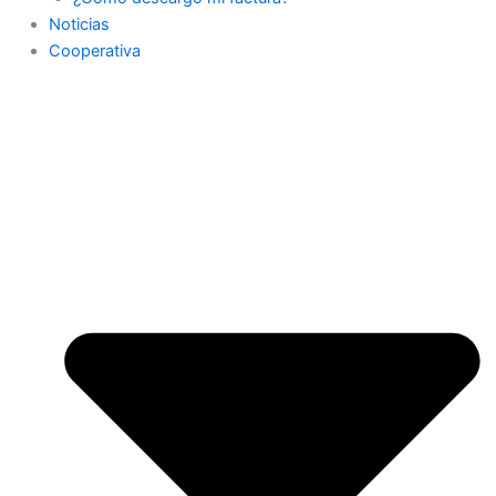
Noticias
Cooperativa