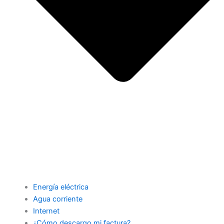
Energía eléctrica
Agua corriente
Internet
¿Cómo descargo mi factura?