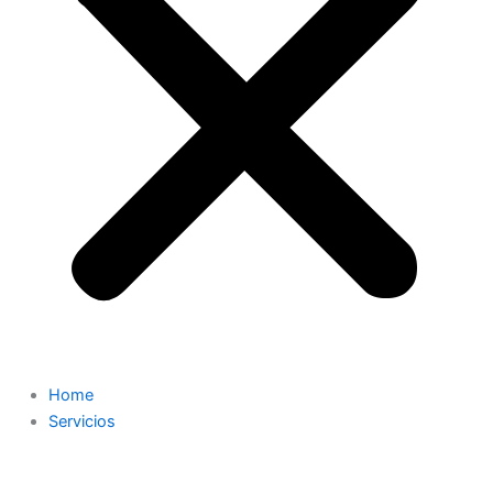
Home
Servicios