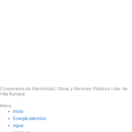
Cooperativa de Electricidad, Obras y Servicios Públicos Ltda. de
Villa Rumipal
Menú
Inicio
Energía eléctrica
Agua