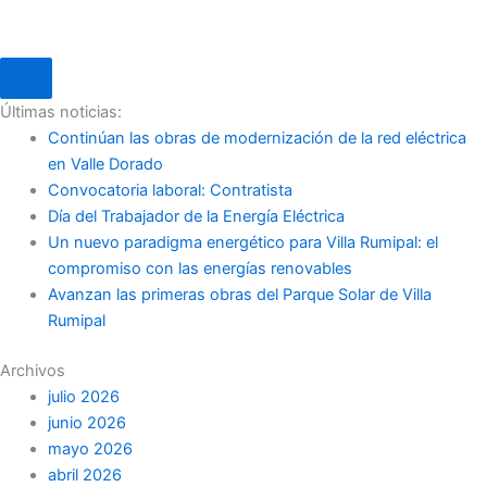
Últimas noticias:
Continúan las obras de modernización de la red eléctrica
en Valle Dorado
Convocatoria laboral: Contratista
Día del Trabajador de la Energía Eléctrica
Un nuevo paradigma energético para Villa Rumipal: el
compromiso con las energías renovables
Avanzan las primeras obras del Parque Solar de Villa
Rumipal
Archivos
julio 2026
junio 2026
mayo 2026
abril 2026