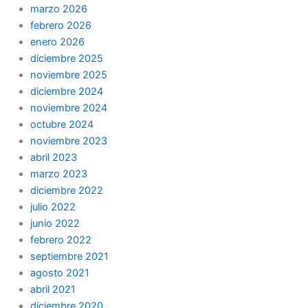
marzo 2026
febrero 2026
enero 2026
diciembre 2025
noviembre 2025
diciembre 2024
noviembre 2024
octubre 2024
noviembre 2023
abril 2023
marzo 2023
diciembre 2022
julio 2022
junio 2022
febrero 2022
septiembre 2021
agosto 2021
abril 2021
diciembre 2020