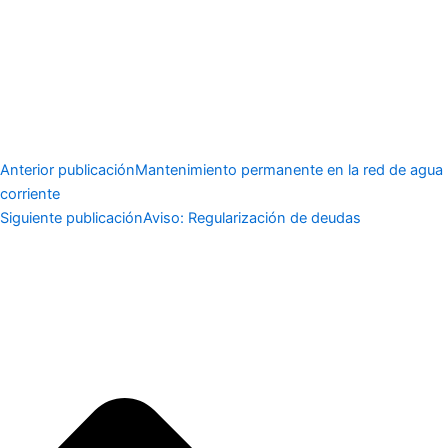
Anterior publicación
Mantenimiento permanente en la red de agua
corriente
Siguiente publicación
Aviso: Regularización de deudas