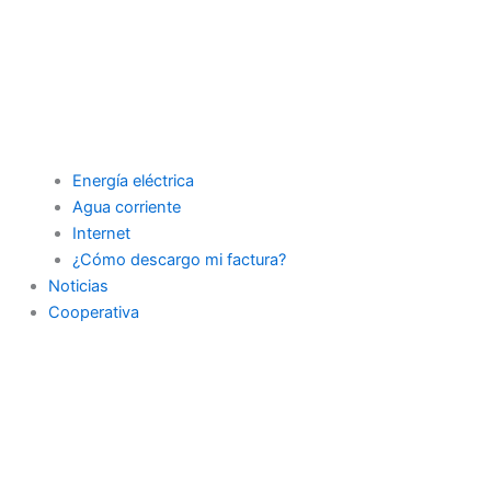
Energía eléctrica
Agua corriente
Internet
¿Cómo descargo mi factura?
Noticias
Cooperativa