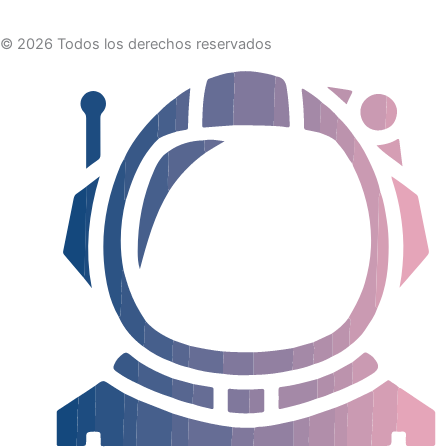
© 2026 Todos los derechos reservados