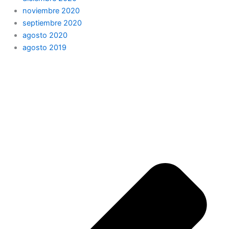
noviembre 2020
septiembre 2020
agosto 2020
agosto 2019