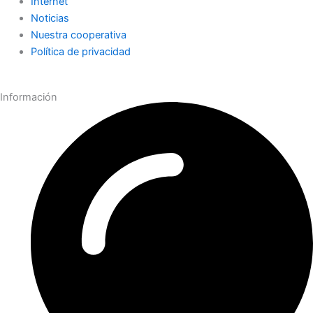
Internet
Noticias
Nuestra cooperativa
Política de privacidad
Información